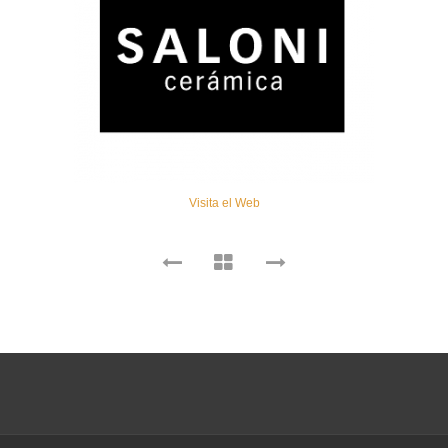
Visita el Web