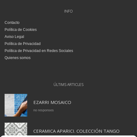
INFO
Contacto
Política de Cookies
Aviso Legal
Política de Privacidad
Política de Privacidad en Redes Sociales
Quienes somos
ÚLTIMS ARTICLES
junio 29, 2018
EZARRI MOSAICO
no responses
junio 28, 2018
CERAMICA APARICI. COLECCIÓN TANGO