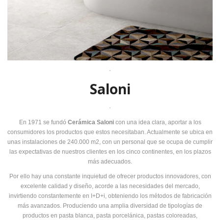
·
Saloni
·
En 1971 se fundó
Cerámica Saloni
con una idea clara, aportar a los
consumidores los productos que estos necesitaban. Actualmente se ubica en
unas instalaciones de 240.000 m2, con un personal que se ocupa de cumplir
las expectativas de nuestros clientes en los cinco continentes, en los plazos
más adecuados.
Por ello hay una constante inquietud de ofrecer productos innovadores, con
excelente calidad y diseño, acorde a las necesidades del mercado,
invirtiendo constantemente en I+D+i, obteniendo los métodos de fabricación
más avanzados. Produciendo una amplia diversidad de tipologías de
productos en pasta blanca, pasta porcelánica, pastas coloreadas,