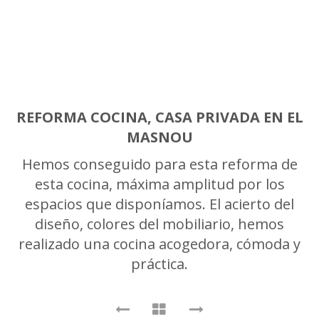
REFORMA COCINA, CASA PRIVADA EN EL
MASNOU
Hemos conseguido para esta reforma de
esta cocina, máxima amplitud por los
espacios que disponíamos. El acierto del
diseño, colores del mobiliario, hemos
realizado una cocina acogedora, cómoda y
práctica.