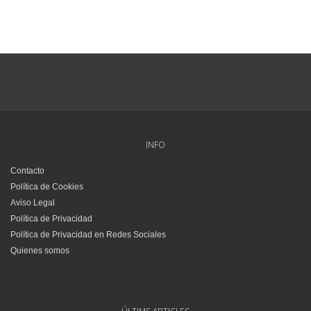
INFO
Contacto
Política de Cookies
Aviso Legal
Política de Privacidad
Política de Privacidad en Redes Sociales
Quienes somos