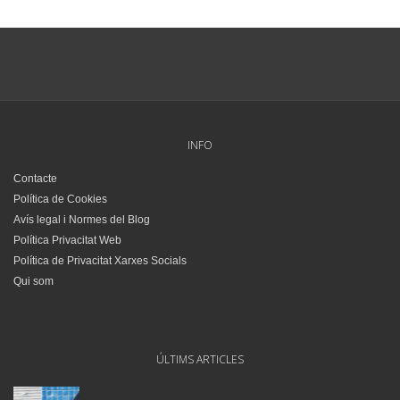
INFO
Contacte
Política de Cookies
Avís legal i Normes del Blog
Política Privacitat Web
Política de Privacitat Xarxes Socials
Qui som
ÚLTIMS ARTICLES
juny 29, 2018