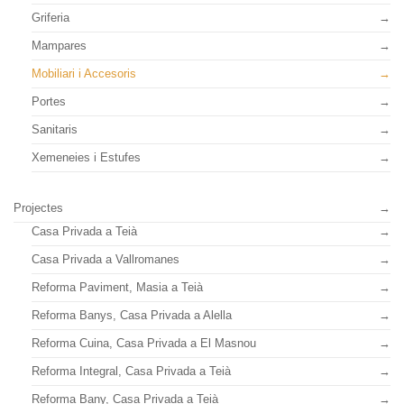
Griferia
Mampares
Mobiliari i Accesoris
Portes
Sanitaris
Xemeneies i Estufes
Projectes
Casa Privada a Teià
Casa Privada a Vallromanes
Reforma Paviment, Masia a Teià
Reforma Banys, Casa Privada a Alella
Reforma Cuina, Casa Privada a El Masnou
Reforma Integral, Casa Privada a Teià
Reforma Bany, Casa Privada a Teià