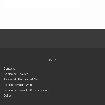
INFO
Contacte
Política de Cookies
Avís legal i Normes del Blog
Política Privacitat Web
Política de Privacitat Xarxes Socials
Qui som