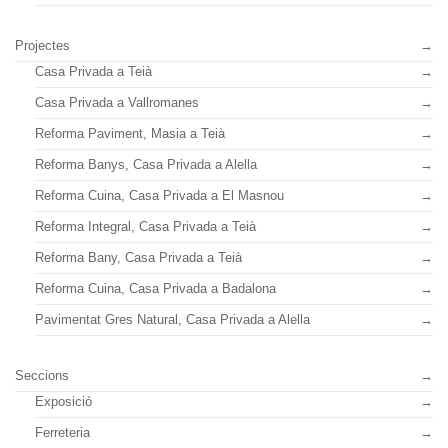
Projectes
Casa Privada a Teià
Casa Privada a Vallromanes
Reforma Paviment, Masia a Teià
Reforma Banys, Casa Privada a Alella
Reforma Cuina, Casa Privada a El Masnou
Reforma Integral, Casa Privada a Teià
Reforma Bany, Casa Privada a Teià
Reforma Cuina, Casa Privada a Badalona
Pavimentat Gres Natural, Casa Privada a Alella
Seccions
Exposició
Ferreteria