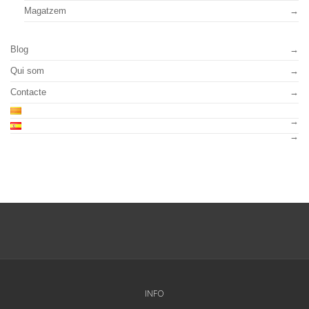
Magatzem
Blog
Qui som
Contacte
INFO